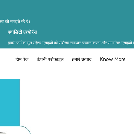
यों को समझते रहे हैं।
क्वालिटी एश्योरेंस
हमारी फर्म का मूल उद्देश्य ग्राहकों को सर्वोत्तम समाधान प्रदान करना और सम्मानित ग्राहकों
होम पेज
कंपनी प्रोफाइल
हमारे उत्पाद
Know More