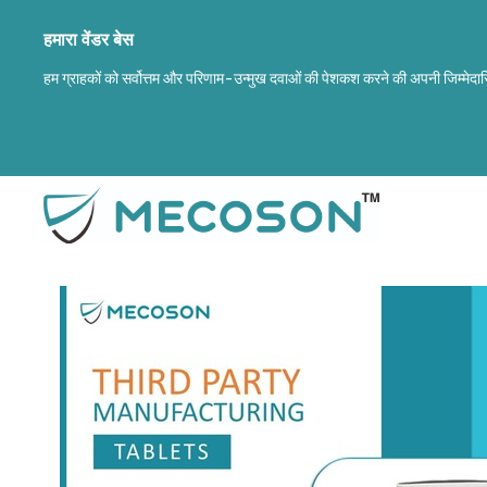
हमारा वेंडर बेस
हम ग्राहकों को सर्वोत्तम और परिणाम-उन्मुख दवाओं की पेशकश करने की अपनी जिम्मेदारि